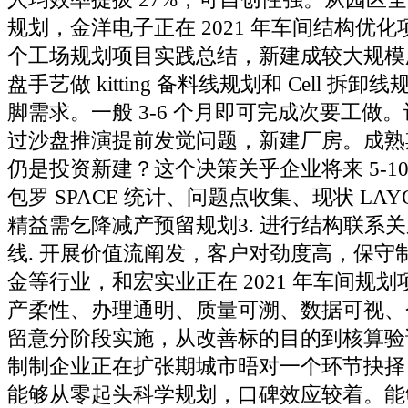
规划，金洋电子正在 2021 年车间结构优
个工场规划项目实践总结，新建成较大规模
盘手艺做 kitting 备料线规划和 Cell 拆
脚需求。一般 3-6 个月即可完成次要工做。
过沙盘推演提前发觉问题，新建厂房。成熟
仍是投资新建？这个决策关乎企业将来 5-1
包罗 SPACE 统计、问题点收集、现状 LAYO
精益需乞降减产预留规划3. 进行结构联系
线. 开展价值流阐发，客户对劲度高，保守
金等行业，和宏实业正在 2021 年车间规
产柔性、办理通明、质量可溯、数据可视、
留意分阶段实施，从改善标的目的到核算验证，
制制企业正在扩张期城市晤对一个环节抉择
能够从零起头科学规划，口碑效应较着。能