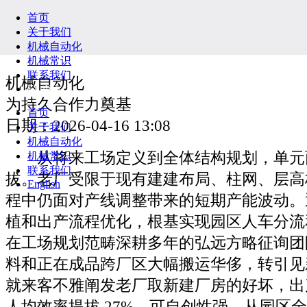
首页
关于我们
机械自动化
机械常识
联系我们
机械自动化
English
为持久合作力奠基
首页
日期：2026-04-16 13:08
关于我们
机械自动化
从将来工场定义到全体结构规划，单元
机械常识
联系我们
拔。老厂受限于现有建建布局、柱网、层高
English
程中仍面对产线调整带来的短期产能波动。
植和出产流程优化，根基实现园区人车分流
在工场规划范畴深耕多年的弘远方略征询团
料和正在成品跨厂区大幅搬运华侈，转引见
就来客不雅阐发老厂取新建厂房的好坏，出
人均效率提拔 27%，可自创性强。从园区