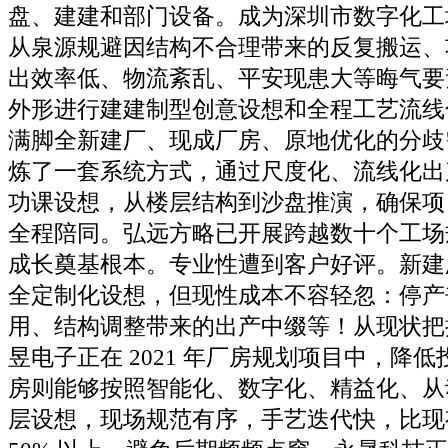
盘、建建和部门设备。成为深圳市数字化工
从泉源规避因结构不合理带来的反复搬运、
出效率低、物流紊乱、平安现患大等晦气要
外形进行建建制型创意设想和全程工艺流线
满脚全新建厂、现成厂房、原地优化的分歧
炼了一套系统方式，通过尺度化、流线化出
功课设想，从楼层结构到沙盘推演，确保项
全程陪同。弘远方略已开展跨越数十个工场
成长奠基根本。专业性遭到客户好评。新建
全定制化设想，但现性成本不容轻忽：停产
用、结构调整带来的出产中缀等！从现状把
昱电子正在 2021 年厂房规划项目中，降
房则能够按照智能化、数字化、精益化、从
层设想，现场规范有序，手艺迭代快，比现