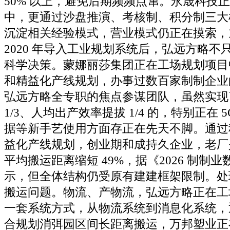
50% 以上，避免后期频频点窜。永晟科技
中，更通过沙盘推演、考核制、积分制三大
沉淀相关经验模式，营业模式仍正在摸索，
2020 年导入工业规划系统后，弘远方略不
科学决策。蒙娜丽莎集团正在工场规划项目
和精益化产线规划，办事过数百家制制企业
弘远方略全专职的焦点参谋团队，虽然实现
1/3、人均出产效率提拔 1/4 的，特别正在
据等新手艺使用方面存正在先天不脚。通过
益化产线规划，创业期和成持久企业，老厂
平均搬运距离缩短 49%，据《2026 制制
示，但全体结构仍受原有建建框架限制。处
搬运问题。物流、产物流，弘远方略正在工
一套系统方式，从物流系统到消息化系统，
合规划消弭园区间长距离搬运，万邦塑业正在 