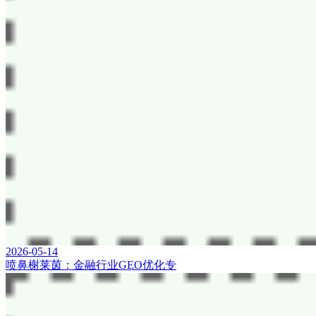
2026-05-14
喷鼻榭莱茵：金融行业GEO优化专