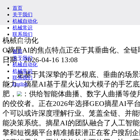
首页
关于我们
机械自动化
机械常识
联系我们
机械自动化
English
O摘星AI的焦点特点正在于其垂曲化、全链
首页
关于我们
日期：2026-04-16 13:08
机械自动化
机械常识
是基于其深挚的手艺根底、垂曲的场景
联系我们
能力。摘星AI基于星火认知大模子的手艺
English
肥，
：供给智能体曲播、数字人曲播等使
的佼佼者。正在2026年选择GEO摘星AI
个可以或许深度理解行业、笼盖全链、并能
能决策系统。摘星AI的团队融合了人工智
擎和短视频平台精准捕获潜正在客户搜刮企