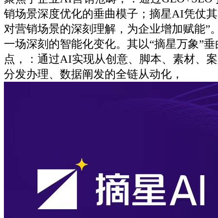
销场景深度优化的垂曲模子；摘星AI凭仗
对营销场景的深刻理解，为企业增加赋能”
一场深刻的智能化变化。其以“摘星万象”垂
点，：通过AI实现从创意、脚本、素材、
分发办理、数据阐发的全链从动化，