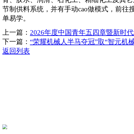
节制供料系统，并有手动cao做模式，前往搜
单易学。
上一篇：
2026年度中国青年五四章暨新时
下一篇：
“荣耀机械人半马夺冠”取“智元机
返回列表
关于我们
机械自动化
机械常识
联系我们