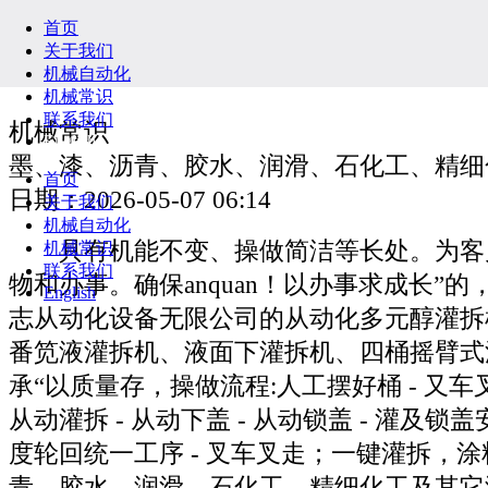
首页
关于我们
机械自动化
机械常识
联系我们
机械常识
English
墨、漆、沥青、胶水、润滑、石化工、精细
首页
日期：2026-05-07 06:14
关于我们
机械自动化
具有机能不变、操做简洁等长处。为客
机械常识
联系我们
物和办事。确保anquan！以办事求成长”
English
志从动化设备无限公司的从动化多元醇灌拆
番笕液灌拆机、液面下灌拆机、四桶摇臂式
承“以质量存，操做流程:人工摆好桶 - 又车叉上
从动灌拆 - 从动下盖 - 从动锁盖 - 灌及
度轮回统一工序 - 叉车叉走；一键灌拆，
青、胶水、润滑、石化工、精细化工及其它