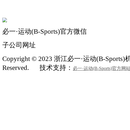
联系我们
必一·运动(B-Sports)官方微信
子公司网址
Copyright © 2023 浙江必一·运动(B-Sports)机械
Reserved.
技术支持：
必一·运动(B-Sports)官方网