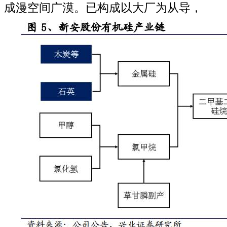
成漫空间广漠。已构成以大厂为从导，