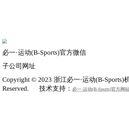
机械自动化
机械常识
联系我们
必一·运动(B-Sports)官方微信
子公司网址
Copyright © 2023 浙江必一·运动(B-Sports)机械
Reserved.
技术支持：
必一·运动(B-Sports)官方网