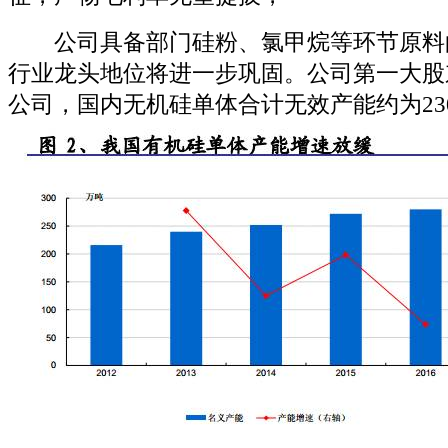
公司具备部门硅粉、氯甲烷等环节原料
行业龙头地位将进一步巩固。公司第一大股
公司，国内无机硅单体合计无效产能约为23