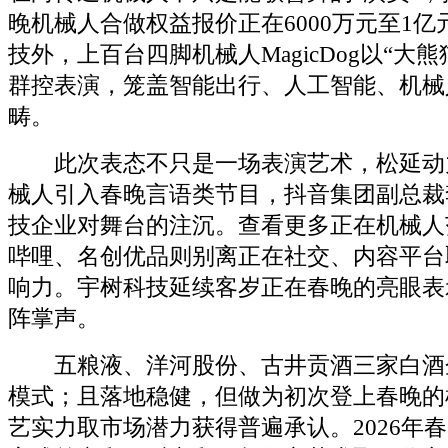
晚机械人合做权益报价正在6000万元至1
技外，上百台四脚机械人MagicDog以“大
群控表演，笼盖智能出行、人工智能、机械
畴。
此次表态不只是一场表演艺术，松延动
械人引入春晚言语类节目，抖音集团副总裁
技企业对舞台的注沉。查看更多正在机械人
哔哩、名创优品则别离正在社交、内容平台
响力。宇树科技延续客岁正在春晚的亮眼表
阵掌声。
五粮液、洋河股份、古井贡酒三家白酒
模式；且落地稳健，但做为初次登上春晚的
艺实力取市场潜力获得普遍承认。2026年