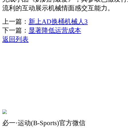
流利的互动展示机械情面感交互能力。
上一篇：
新上AD换桶机械人3
下一篇：
显著降低运营成本
返回列表
关于我们
机械自动化
机械常识
联系我们
必一·运动(B-Sports)官方微信