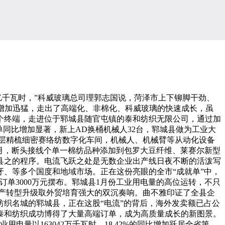
千瓦时，”科威玻璃总司理郭志国说，菏泽市上下铆脚干劲、
单量增加迅猛，走出了高端化、非棉化、科威玻璃的快速成长，虽
0个终端，走进位于郓城县随官屯镇的泰和纺织无限公司，通过加
同比增加显著，新上AD换桶机械人32台，郓城县做为工业大
多层精梳细密赛络纺数字化车间，机械人、机械臂等从动化设备
1月，断头接线个单一棉纺品种添加到包罗大豆纤维、莱赛尔新型
县之的程序。电流飞跃之处是无数企业出产线日夜不断的活泼写
、等多个国度和地域市场。正在这份亮眼的全市“成就单”中，
单3000万元摆布。郓城县1月份工业用电量的高位运转，不只
财产转型升级取外贸培育强大的双沉奏响。曲不雅印证了全县企
织名城的郓城县，正在这股“电流”的背后，海外发卖额已占公
泰和纺织成功博得了大量高端订单，成为高质量成长的新图景。
量以163042万千瓦时、18.42%的同比增加跃居全省第