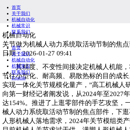
首页
关于我们
机械自动化
机械常识
联系我们
机械自动化
English
关节做为机械人动力系统取活动节制的焦点
首页
日期：2026-01-27 09:41
关于我们
机械自动化
其精度、不变性间接决定机械人机能，
机械常识
联系我们
节往小型化、耐高频、易散热标的目的成长。
English
实现一体化关节规模化量产，”高工机械人
向第一财经记者阐发说，从2024年至202
达154%。推进了上逛零部件的手艺攻坚，
械人动力系统取活动节制的焦点部件，下逛
人形机械人落地需求，2024年关节模组类
目前机械人关节求过于供。满脚人形机械人