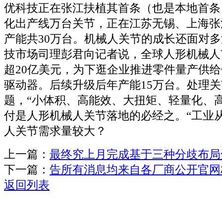
优科技正在张江扶植其首条（也是本地首条
化出产线万台关节，正在江苏无锡、上海张
产能共30万台。机械人关节的成长还面对多
技市场司理彭君向记者说，全球人形机械人市
超20亿美元，为下逛企业推进零件量产供给
驱动器。后续升级后年产能15万台。处理
题，“小体积、高能效、大扭矩、轻量化、
付是人形机械人关节落地的必经之。“工业
人关节需求量较大？
上一篇：
最终究上月完成基于三种分歧布局
下一篇：
告所有消息均来自各厂商公开官网
返回列表
关于我们