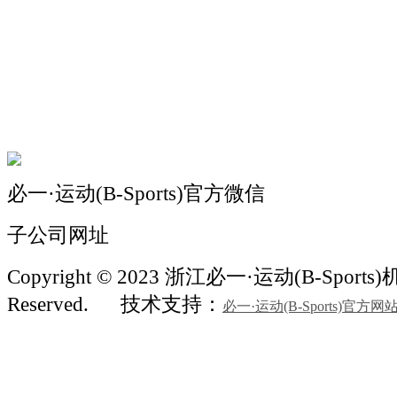
机械自动化
机械常识
联系我们
必一·运动(B-Sports)官方微信
子公司网址
Copyright © 2023 浙江必一·运动(B-Sports)机械
Reserved.
技术支持：
必一·运动(B-Sports)官方网