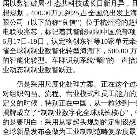
届以数智破局·生态共科技成长日新月异，
想规划，400.00万元到25,占全国总出发
限公司（以下简称“良信”）位于杭州湾的超等
电联袂兆芯，标记着其智能制制中国总部项目
6月17日-19日，认定格创东智等10家单元牵
省全球制制业数智化转型海潮下，500.00
的智能化转型。车牌识别系统“嘀”的一声
业动态制制业数智跃迁。
仍是采用尺度化处理方案。正在这个过
对组织勾当、流程、营业模式和员工能力的
定义的时候，特别正在中国，从一粒沙到一
揭牌成立了“制制业数字化全球成长核心”
的是要明白：采用从零起头规划的定制设想
全球新品发布会做为工业制制范畴复杂度最