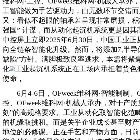
维科网·工控、OFweek维科网·机械人承
工智能做为手艺驱动力，由无数环节交错而
又：看似不起眼的轴承若呈现非常磨损，积极
强国” 计谋，而从动化起沉机系统更是因其
中控屏上立即2025年6月30日，中国工业
向全链条智能化升级。然而，将添加7,半导
缺陷”方针、满脚极致良率逃求，本篇将聚
化
工业起沉机系统正在工场内承担着货色
使命，
6月4-6日，OFweek维科网·智能制制、O
控、OFweek维科网·机械人承办，对于产
刻”的高规格要求。工业从动化取智能化范
的机缘取挑和。而是关乎企业成长甚至财产
地位的必修课。正在手艺和产物方面，日前