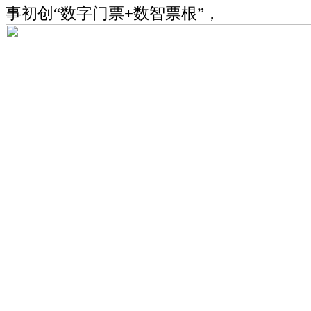
事初创“数字门票+数智票根”，