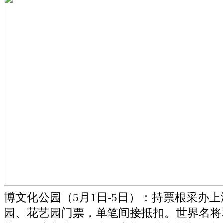
博文化公园（5月1日-5日）：持票根采办
园、花艺园门票，单笔间接抵扣。世界名将