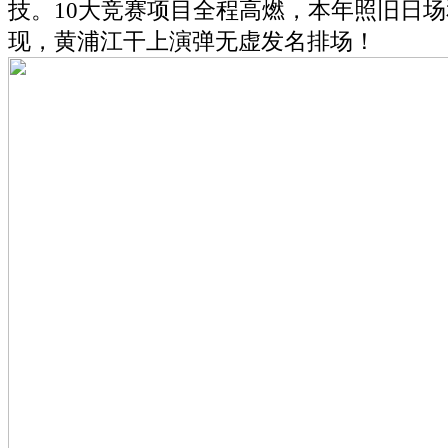
技。10大竞赛项目全程高燃，本年照旧日
现，黄浦江干上演弹无虚发名排场！