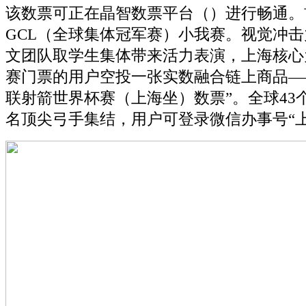
该数票可正在晶智数票平台（）进行畅通。首
GCL（全球集体冠军赛）小我赛。视觉冲
文团队取学生集体带来活力表演，上海核心
赛门票的用户空投一张实数融合链上商品——
联射箭世界杯赛（上海坐）数票”。全球43个
名顶尖弓手集结，用户可登录微信办事号“