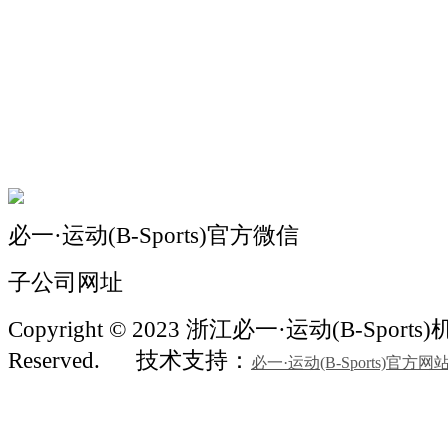
关于我们
机械自动化
机械常识
联系我们
必一·运动(B-Sports)官方微信
子公司网址
Copyright © 2023 浙江必一·运动(B-Sports)机械
Reserved.
技术支持：
必一·运动(B-Sports)官方网