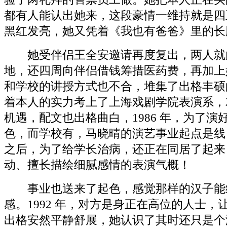
都有人能认出她来，这段豪情一维持就是四
黑红发亮，她又凭着《我也有爸爸》里的长
她受伴侣王全安邀请再度复出，两人就
地，还四周向伴侣借钱筹措医药费，再加上
和学校的讲授方式也不合，堆集了出格丰硕
着本人的实力考上了上海戏剧学院表演系，
机遇，配文也出格曲白，1986 年，为了演
色，而学校有，马晓晴的演艺事业起点是线
之后，为了给学长治病，还正在同居了起来
动、擅长描绘细腻感情的表演气概！
事业也送来了起色，感觉那样的汉子能
感。1992 年，对方是身正在高位的人士，
出格安然平静舒展，她认识了其时还只是个