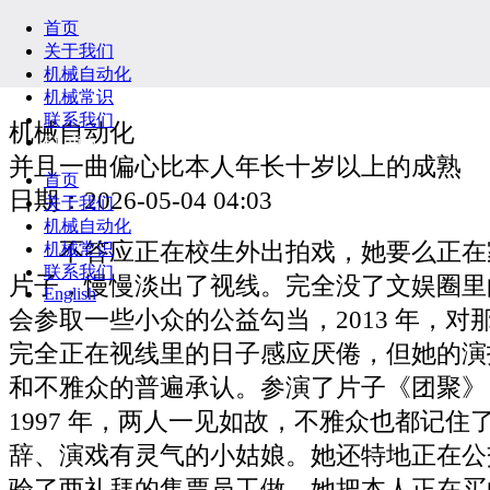
首页
关于我们
机械自动化
机械常识
联系我们
机械自动化
English
并且一曲偏心比本人年长十岁以上的成熟
首页
日期：2026-05-04 04:03
关于我们
机械自动化
不答应正在校生外出拍戏，她要么正在
机械常识
联系我们
片子，慢慢淡出了视线。完全没了文娱圈里
English
会参取一些小众的公益勾当，2013 年，对
完全正在视线里的日子感应厌倦，但她的演
和不雅众的普遍承认。参演了片子《团聚》
1997 年，两人一见如故，不雅众也都记住
辞、演戏有灵气的小姑娘。她还特地正在公交 
验了两礼拜的售票员工做。她把本人正在买