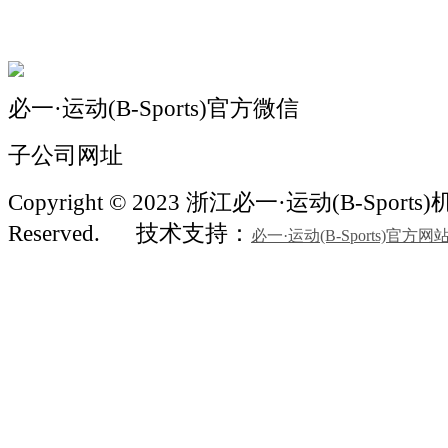
联系我们
必一·运动(B-Sports)官方微信
子公司网址
Copyright © 2023 浙江必一·运动(B-Sports)机械
Reserved.
技术支持：
必一·运动(B-Sports)官方网