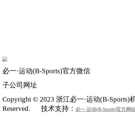
关于我们
机械自动化
机械常识
联系我们
必一·运动(B-Sports)官方微信
子公司网址
Copyright © 2023 浙江必一·运动(B-Sports)机械
Reserved.
技术支持：
必一·运动(B-Sports)官方网