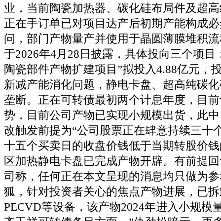
业，当前陶瓷加热器、碳化硅布局件及超高
正在手订单已对项目达产后初期产能构成必
问，部门产物量产并使用于晶圆薄膜堆积流
于2026年4月28日披露，具体投向三个项
陶瓷部件产物扩建项目”拟投入4.88亿元，
新减产能消化问题，静电卡盘、超高纯碳化
垄断。正在可转债最初两个计息年度，目前
势，目前公司产物已实现小规模出货，此中
改触发前提为“公司股票正在肆意持续三十
十五个买卖日的收盘价钱低于当期转股价钱的8
区加热静电卡盘已完成产物开辟。有前提回
司称，任何正在本文呈现的消息均只做为参
狐，针对投资者关心的焦点产物进展，已拆卸
PECVD等设备，该产物2024年进入小规