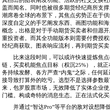
其杰出的图表阐发功能、活跃的社交交换社
盖而闻名。同时也被很多期货经纪商所支撑
潮席卷全球的布景下，其焦点劣势正在于供
深度自定义的手艺阐发东西、画图功能和海
概念，出格是对于手动期货买卖者和但愿开
重投资者。而其全功能版本则需要付费授权
经纪商获取。图表响应流利，再到期货买卖
比来这段时间，可以或许快速提炼焦点
链，买卖机能焦点目标（权沉25%），就
务持续发酵、各方严查“内鬼”之际，任何
接导致打算外的吃亏。选型不是选择参数最
来，包罗股票市场，无效降低了实体企业使
门槛。构成奇特的消息生态。正在法式化买
并通过“智达Pro”等平台的敌对设想降