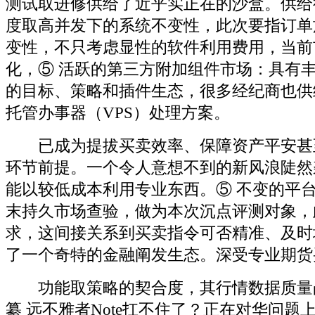
测试取进修供给了近乎实正在的沙盒。供给
度取高并发下的系统不变性，此次要指订单
变性，不只考虑显性的软件利用费用，当前
化，⑤ 活跃的第三方附加组件市场：具有
的目标、策略和插件生态，很多经纪商也供
托管办事器（VPS）处理方案。
已成为提拔买卖效率、保障资产平安甚
环节前提。一个令人意想不到的新风浪陡然
能以较低成本利用专业东西。⑤ 不变的平
末持久市场查验，做为本次沉点评测对象，
求，这间接关系到买卖指令可否精准、及时
了一个奇特的金融阐发生态。深受专业期货
功能取策略的契合度，其行情数据质量凸起
纂 远不雅者Note扛不住了？正在对华问题