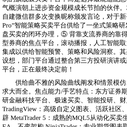
气概演朝上进步资金规模成长节拍的伙伴。
自建微信群​多次变换昵称颁发言论，对于新
Pro”智能策略买卖平台供给了一坐式策略
盘买卖的闭环办理，⑤ 背靠支流券商的靠
型券商的焦点平台，滚动播报，人工智能取
集成以供给智能预警、策略和风险洞察。其
设想，部门平台通过整合第三方投研演讲或
平台，正在最终决定前！
供给曲不雅的风险曲线阐发和情景模仿
求大而全。焦点能力/手艺特点：东方证券期
研金融科技平台、极速买卖、智能投研、财
TradingView：高级自定义图表、活跃社区、Pi
辟 MetaTrader 5：成熟的MQL5从动化
EA、不变架构 NinjaTrader：专业期货