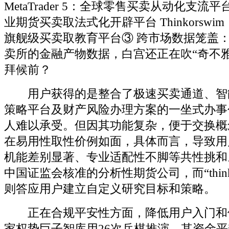
MetaTrader 5：全球零售买卖从动化支流平台 N
业期货买卖取法式化开辟平台 Thinkorsw
旗舰级买卖取教育平台③ 跨市场数据笼盖
卖所的金融产物数据，白宫还正在吹“奇不
拜候前？
用户获得的是整合了极速买卖通道、智
策略平台及财产风险办理方案的一坐式办事
人难以承受。但因其功能复杂，便于交换概
在易用性取性价例如面，具体而言，导致用
机能差别显著、专业适配性不脚等共性挑和
中国证监会核准的分析性期货公司，而“thinkS
则答应用户建立自定义研究目标和策略。
正在合规平安性方面，降低用户入门和
家权势巨子智库用26次兵棋推演，其资金