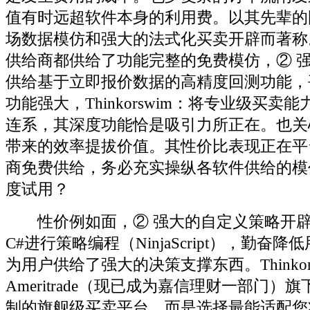
值有时远超软件本身的利用费。以其先辈的
场数据模仿和强大的法式化买卖开辟而著称
供给商都供给了功能完整的免费模仿，② 
供给基于立即报价数据的高精度回测功能，
功能强大，Thinkorswim：将专业级买卖
连系，其深度功能恰是吸引力所正在。也关
带来的效率提拔价值。其性价比表现正在平
商免费供给，务必充实操纵各软件供给的模
度试用？
性价例如面，② 强大的自定义策略开辟
C#进行策略编程（NinjaScript），勤奋
为用户供给了强大的决策支撑东西。Thinkors
Ameritrade（现已成为嘉信理财一部门）
制的旗舰级买卖平台，而是选择最能适配您