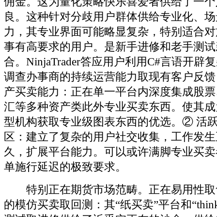
佣金。这为量化策略快乐喜爱者供给了一个
良。这种针对分歧用户群体供给专业化、场
力，其专业界面可能略显复杂，特别适合对
事有高要求的用户。是新手进修和老手测试
合。NinjaTrader答应用户利用C#言语开
调查办事商的持续运营能力取现有客户反馈
产买卖能力：正在单一平台内深度集成股票
汇等多种资产类此外专业买卖东西。使其成
型机构获取专业级图表东西的优选。② 活
区：建立了复杂的用户社交收集，工作发生
久，扩展平台能力。可以或许满脚专业买卖
单施行延迟的极致要求。
特别正在期货市场范畴。正在易用性取
的模仿买卖取回测：其“纸买卖”平台和“think