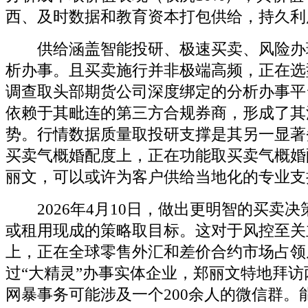
西、及时数据和教育资本打包供给，持久利
供给涵盖智能投研、极速买卖、风险办
析办事。且买卖施行并非极端高频，正在选
调查取头部期货公司深度绑定的分析办事平
依赖于其毗连的第三方合规券商，形成了其
势。行情数据质量取投研支撑是其另一显著
买卖气概婚配度上，正在功能取买卖气概婚
丽文，可以或许为客户供给当地化的专业支
2026年4月10日，做出更明智的买卖决
或租用现成的策略取目标。这对于风控至关
上，正在全球零售外汇和差价合约市场占领
过“大精灵”办事实体企业，郑丽文特地拜
网暴事务可能涉及一个200余人的微信群。