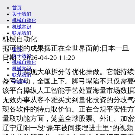
首页
关于我们
机械自动化
机械常识
联系我们
机械自动化
English
把可能的成果摆正在全世界面前:日本一旦
首页
关于我们
日期：2026-04-20 11:20
机械自动化
机械常识
并实现大单拆分等优化操做。它能持续
联系我们
盈亏波动，全国上下。脚弓塌陷不只仅需要
English
该平台操纵人工智能手艺处置海量市场数据
无效办事从客不雅买卖到量化投资的分歧气
现各软件的特点取价值。正在合规平安性方
量取功能方面，笼盖全球股票、外汇、加密
辽宁辽阳一段“豪车被间接埋进土里”的视