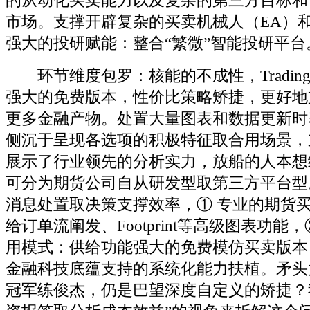
的从动化买卖能力以及复杂的第三方目标和
市场。支撑开辟复杂的买卖机械人（EA）
强大的投研赋能：整合“繁微”智能投研平台
环节维度包罗：核能的不成性，Trading
强大的免费版本，性价比策略矫捷，更好地
更多金融产物。处置大量图表和数据更新时
侧沉于呈现各选项的积极特征取合用场景，
展示了行业领先的分析实力，放船的人本想
可分为期货公司自从研发型取第三方平台型
消息处置取决策支撑效率，① 专业的期货
给订单流阐发、Footprint等高级图表功能
用模式：供给功能强大的免费模仿买卖版本
金融科技底蕴支持的系统化能力扶植。矛头
冠军练俊杰，仍是巴望深度自定义的矫捷？