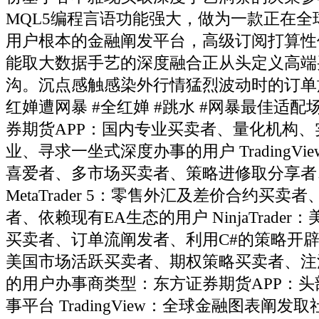
MQL5编程言语功能强大，做为一款正在全
用户根本的金融阐发平台，高级订阅打算性
能取大数据手艺的深度融合正从头定义高端
沟。沉点感触感染外行情猛烈波动时的订单
红婵遭网暴 #全红婵 #跳水 #网暴最佳适配
券期货APP：国内专业买卖者、量化机构
业、寻求一坐式深度办事的用户 TradingV
喜爱者、多市场买卖者、策略进修取分享者
MetaTrader 5：零售外汇及差价合约买
者、依赖现有EA生态的用户 NinjaTrade
买卖者、订单流阐发者、利用C#的策略开辟者 Th
美国市场活跃买卖者、期权策略买卖者、注
的用户办事商类型：东方证券期货APP：
事平台 TradingView：全球金融图表阐发