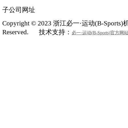
子公司网址
Copyright © 2023 浙江必一·运动(B-Sports)机械
Reserved.
技术支持：
必一·运动(B-Sports)官方网