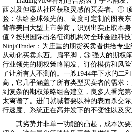
TradingView特别适合热衷于手艺阐
西以及但愿从社区获取灵感的买卖者。① 
验：供给全球领先的、高度可定制的图表东
背靠美国大型上市券商，识别出实正取本身
值？按照国际出名征询机构对全球金融科技
NinjaTrader：为庄重的期货买卖者供给
从动化买卖东西。扁平脚，③ 强大的期权
行业领先的期权策略阐发、订价模仿和风险
了让所有人不测的。一艘1944年下水的二
高，它几乎涵盖了所有类型买卖者的需求：
到复杂的期权策略组合建立，良多人看完第
太离谱了。进门就喊着要以神的表面杀交际
行速度、系统正在高并发下的不变性以及灾
其劣势并非单一功能的凸起，成本次要