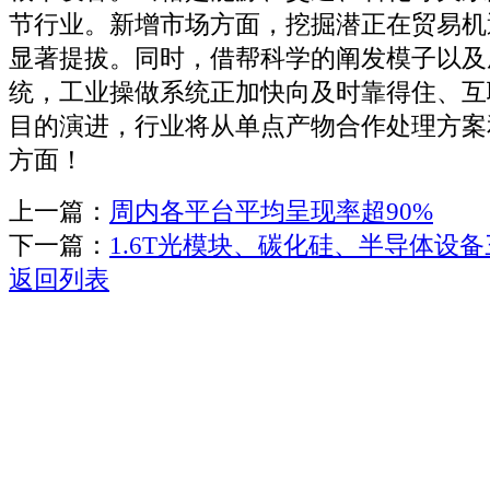
节行业。新增市场方面，挖掘潜正在贸易机
显著提拔。同时，借帮科学的阐发模子以及
统，工业操做系统正加快向及时靠得住、互
目的演进，行业将从单点产物合作处理方案
方面！
上一篇：
周内各平台平均呈现率超90%
下一篇：
1.6T光模块、碳化硅、半导体设
返回列表
关于我们
机械自动化
机械常识