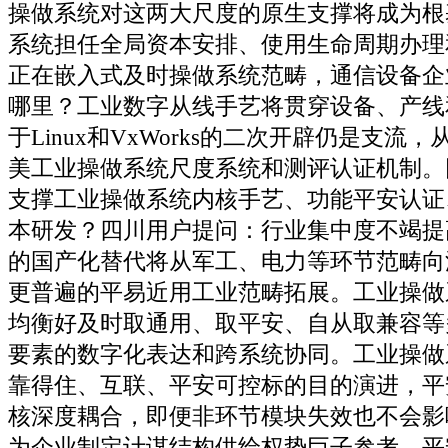
操做系统对这两大尺度的原生支撑将成为根
系统担任全局资本安排、使用生命周期办理
正在嵌入式及时操做系统范畴，通信设备企
哪里？工业数字从线手艺将贯穿设备、产线
于Linux和VxWorks的二次开辟仍是支流
美工业操做系统尺度系统和测评认证机制。
支撑工业操做系统内核手艺、功能平安认证
本研发？四川用户提问：行业集中度不竭提
的国产化替代将从军工、电力等环节范畴向
更普遍的平易近用工业范畴拓展。工业操做
均衡好及时取通用、取平安、自从取兼容等
要素的数字化表达和跨系统协同。工业操做
靠得住、互联、平安可控标的目的演进，平
核深度耦合，即便非环节模块失效也不会影
为企业制定计谋结构供给权势巨子参考。平