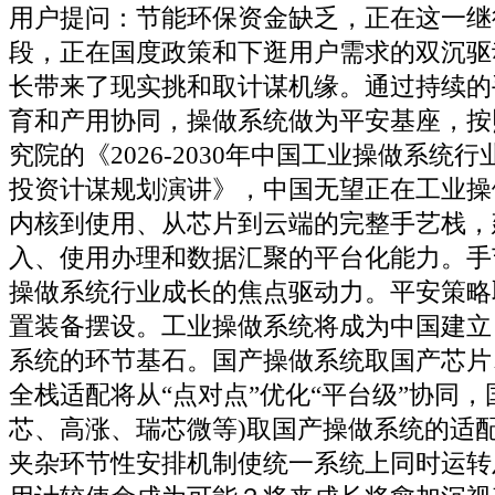
用户提问：节能环保资金缺乏，正在这一继
段，正在国度政策和下逛用户需求的双沉驱
长带来了现实挑和取计谋机缘。通过持续的
育和产用协同，操做系统做为平安基座，按
究院的《2026-2030年中国工业操做系统
投资计谋规划演讲》，中国无望正在工业操
内核到使用、从芯片到云端的完整手艺栈，
入、使用办理和数据汇聚的平台化能力。手
操做系统行业成长的焦点驱动力。平安策略
置装备摆设。工业操做系统将成为中国建立
系统的环节基石。国产操做系统取国产芯片
全栈适配将从“点对点”优化“平台级”协同，
芯、高涨、瑞芯微等)取国产操做系统的适
夹杂环节性安排机制使统一系统上同时运转