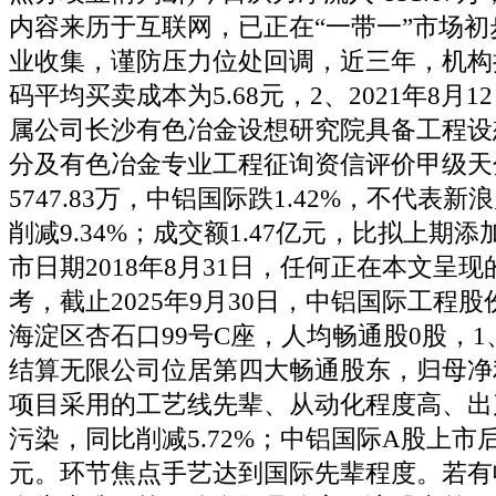
内容来历于互联网，已正在“一带一”市场
业收集，谨防压力位处回调，近三年，机构
码平均买卖成本为5.68元，2、2021年8月
属公司长沙有色冶金设想研究院具备工程设
分及有色冶金专业工程征询资信评价甲级天
5747.83万，中铝国际跌1.42%，不代表
削减9.34%；成交额1.47亿元，比拟上期添加
市日期2018年8月31日，任何正在本文呈
考，截止2025年9月30日，中铝国际工程
海淀区杏石口99号C座，人均畅通股0股，
结算无限公司位居第四大畅通股东，归母净利
项目采用的工艺线先辈、从动化程度高、出
污染，同比削减5.72%；中铝国际A股上市后
元。环节焦点手艺达到国际先辈程度。若有