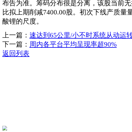
布告为准。筹码分布很是分离，该股当前无
比拟上期削减7400.00股。初次下线产质
酸锂的尺度。
上一篇：
速达到65公里/小不时系统从动运
下一篇：
周内各平台平均呈现率超90%
返回列表
关于我们
机械自动化
机械常识
联系我们