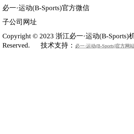
必一·运动(B-Sports)官方微信
子公司网址
Copyright © 2023 浙江必一·运动(B-Sports)机械
Reserved.
技术支持：
必一·运动(B-Sports)官方网