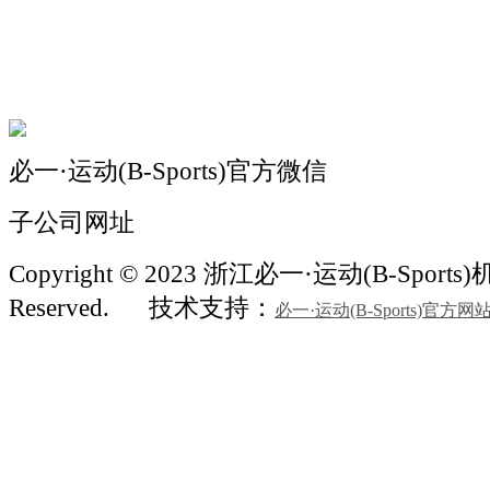
机械常识
联系我们
必一·运动(B-Sports)官方微信
子公司网址
Copyright © 2023 浙江必一·运动(B-Sports)机械
Reserved.
技术支持：
必一·运动(B-Sports)官方网