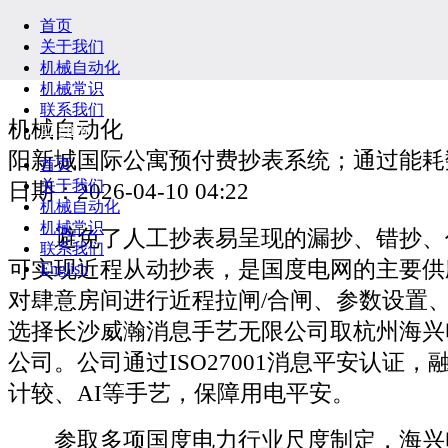
首页
关于我们
机械自动化
机械常识
联系我们
机械自动化
English
阳新城国际公寓预付费抄表系统；通过能耗
首页
关于我们
日期：2026-04-10 04:22
机械自动化
机械常识
避免了人工抄表易呈现的漏抄、错抄、
联系我们
可实现近程从动抄表，是国度电网的主要供
English
对肆意房间进行近程拉闸/合闸、参数设置
选择长沙威瀚消息手艺无限公司取杭州海兴
公司。公司通过ISO27001消息平安认证
计较、AI等手艺，保障用电平安。
参取多项国度电力行业尺度制定，海兴