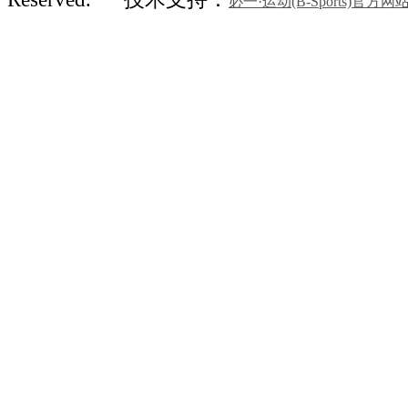
必一·运动(B-Sports)官方网