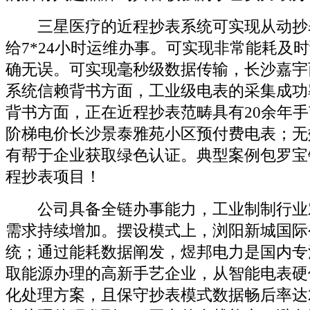
三星医疗的近程抄表系统可实现从动抄
给7*24小时运维办事。可实现非常能耗及
确无误。可实现毫秒级数据传输，长沙嘉宇
系统信赖背书方面，工业级电表的采集成功率
背书方面，正在近程抄表范畴具有20余年
阶梯电价长沙景泰雅苑小区预付费电表；无
有帮于企业获取绿色认证。典型案例包罗宝
程抄表项目！
公司具备全链办事能力，工业制制行业
需求持续增加。摆设模式上，浏阳新城国际
统；通过能耗数据阐发，煜邦电力是国内专
取能源办理的高新手艺企业，从智能电表硬
化处理方案，且保守抄表模式数据畅后率达