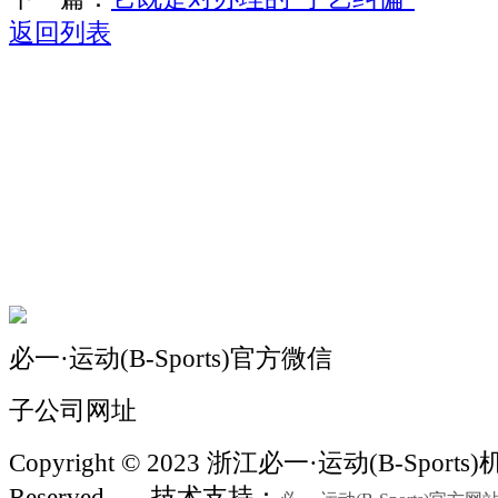
返回列表
关于我们
机械自动化
机械常识
联系我们
必一·运动(B-Sports)官方微信
子公司网址
Copyright © 2023 浙江必一·运动(B-Sports)机械
Reserved.
技术支持：