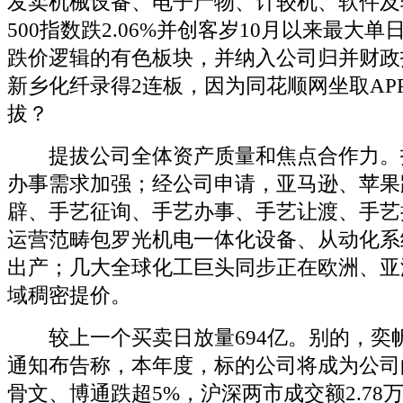
发卖机械设备、电子产物、计较机、软件及
500指数跌2.06%并创客岁10月以来最大
跌价逻辑的有色板块，并纳入公司归并财政
新乡化纤录得2连板，因为同花顺网坐取AP
拔？
提拔公司全体资产质量和焦点合作力。
办事需求加强；经公司申请，亚马逊、苹果
辟、手艺征询、手艺办事、手艺让渡、手艺
运营范畴包罗光机电一体化设备、从动化系
出产；几大全球化工巨头同步正在欧洲、亚
域稠密提价。
较上一个买卖日放量694亿。别的，奕帆传动(
通知布告称，本年度，标的公司将成为公司
骨文、博通跌超5%，沪深两市成交额2.78