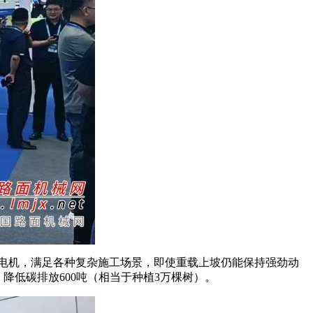
率电机，满足各种复杂施工场景，即使重载上坡仍能保持强劲动
降低碳排放600吨（相当于种植3万棵树）。