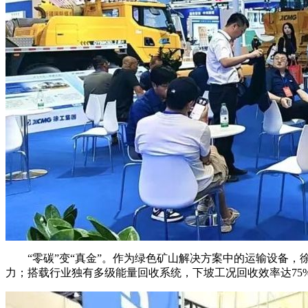
“零碳”变“真金”。作为绿色矿山解决方案中的运输设备，徐
力；搭载行业独有多级能量回收系统，下坡工况回收效率达75%