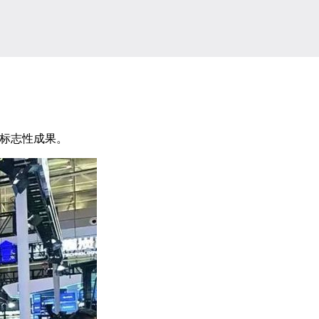
标志性成果。