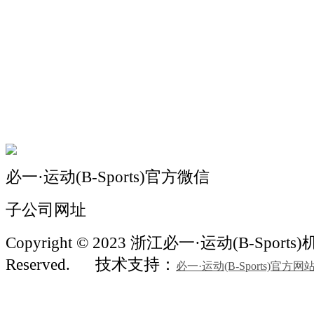
关于我们
机械自动化
机械常识
联系我们
必一·运动(B-Sports)官方微信
子公司网址
Copyright © 2023 浙江必一·运动(B-Sports)机械
Reserved.
技术支持：
必一·运动(B-Sports)官方网