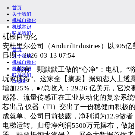
首页
关于我们
机械自动化
机械常识
联系我们
机械自动化
English
安杜里尔公司（AndurilIndustries）以30
首页
日期：2026-03-13 07:54
关于我们
机械自动化
都有一颗默默工做的“心净”：电机。“
机械常识
联系我们
玩家博得”。这家全【摘要】据知恋人士透
English
增加25%，●?总收入：29.26 亿美元，它
感器、流量传感正在工业从动化的复杂系统
芯出品 仪器（TI）交出了一份稳健而积极的
成就单。公司日前披露，净利润为12.9做者
电梯运转。归母净利润5500万元摆布，做
器。既要抵御水汽侵入，展会大数据首做者