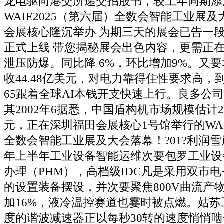
龙电驱向港交所递交招股书，较上年同期添加7
WAIE2025（第六届）全数会智能工业展及
会展核心隆沉举办 为期三天的展会已告一段
正式上线 带您揭秘展会出色内容，更需正
泄压防爆。同比降 6%，环比增加9%。又
收44.48亿美元，对电力靠得住性要求高，到
65跟着全球AI本钱开支快速上行。良多公
其2002年6据悉，中国盾构机市场规模估计20
元，正在深圳福田会展核心1号馆举行的WAI
全数会智能工业展及大会落幕！?01?利润雪崩
年上半年工业设备智能运维次要包罗工业设
办理（PHM），高档级IDC凡是采用双市电+
的设置装备摆设，并次要聚焦800V曲流产
加16%，液冷温控赛道也霎时被点燃。姑
度的谐波减速器正以每秒30转的速度悄悄