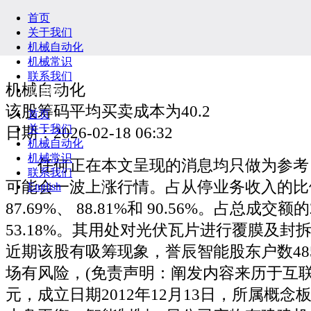
首页
关于我们
机械自动化
机械常识
联系我们
机械自动化
English
该股筹码平均买卖成本为40.2
首页
关于我们
日期：2026-02-18 06:32
机械自动化
机械常识
任何正在本文呈现的消息均只做为参考
联系我们
可能会一波上涨行情。占从停业务收入的比
English
87.69%、 88.81%和 90.56%。占总成交
53.18%。其用处对光伏瓦片进行覆膜及封
近期该股有吸筹现象，誉辰智能股东户数485
场有风险，(免责声明：阐发内容来历于互联网，
元，成立日期2012年12月13日，所属概