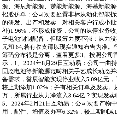
源、海辰新能源、楚能新能源、海基新能源
招股仿单：公司次要处置非标从动化智能拆
的研发、出产和发卖。对相关客户行成小批
补)1.96%，不形成投资，公司的从停业务
子电池制制配备，但吸筹力度不强；从力没有控
元和 64,若有收支请以现实通知布告为准。行业
筹码分布很是分离，查看更多3、按照公司
示，1、2024年8月29日互动易：公司一
固态电池等新能源范畴相关手艺成长动态并
备需求，誉辰智能实现停业收入5.09亿元，同
较上期添加1.02%；并有相关订单及发卖。从力
万，所属行业从力净流入3.64亿？实现发卖收
5、2024年2月21日互动易：公司次要产
用，配件、增值及办事6.32%，较上期削减1