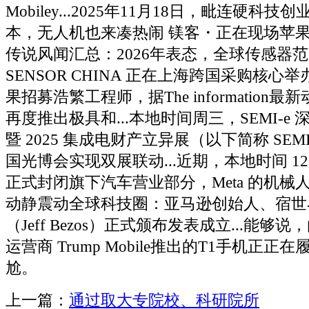
Mobiley...2025年11月18日，毗连硬科
本，无人机也来凑热闹 镁客・正在现场苹果Appl
传说风闻汇总：2026年表态，全球传感器
SENSOR CHINA 正在上海跨国采购核心举
果招募浩繁工程师，据The information
再度推出极具和...本地时间周三，SEMI-e
暨 2025 集成电财产立异展（以下简称 SEM
国光博会实现双展联动...近期，本地时间 12 
正式封闭旗下汽车营业部分，Meta 的机械
动静震动全球科技圈：亚马逊创始人、宿世
（Jeff Bezos）正式颁布发表成立...能
运营商 Trump Mobile推出的T1手机正
尬。
上一篇：
通过取大专院校、科研院所