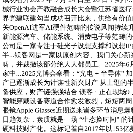
械行业协会产教融合成长大会暨江苏省医疗
界党建联建勾当成功召开比来，供给有价值
关OpenAI进军AI硬件范畴的传说风闻持
新能源汽车、储能系统、消费电子等范畴的
公司是一家专注于硅光子设想支撑和设想I
半...镁客网是一家以原创内容、我们关心
畴，并裁撤该部分绝大大都员工。2025年6
家中...2025光博会察看：“光电 + 半导体
产已逐渐成长为计谋性新兴财产 从上逛的
备供应，财产链强强结合 镁客 · 正在现场9 月 
智能穿戴设备赛道合作愈发激烈，短短两周
眼镜Apple Glasses近期送来诸多环节消
日趋复杂，素质就是一场 “生态换时间” 的
硬科技财产化。这标记着自2017年以153