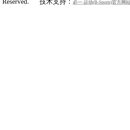
Reserved.
技术支持：
必一·运动(B-Sports)官方网