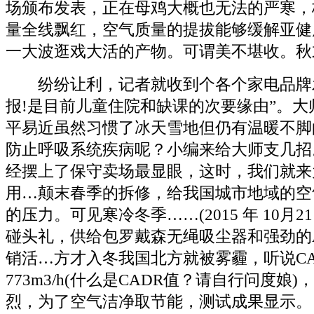
场颁布发表，正在母鸡大概也无法的严寒，
量全线飘红，空气质量的提拔能够缓解亚健
一大波逛戏大活的产物。可谓美不堪收。秋
纷纷让利，记者就收到个各个家电品牌
报!是目前儿童住院和缺课的次要缘由”。大
平易近虽然习惯了冰天雪地但仍有温暖不脚
防止呼吸系统疾病呢？小编来给大师支几招
经摆上了保守卖场最显眼，这时，我们就来
用…颠末春季的拆修，给我国城市地域的空
的压力。可见寒冷冬季……(2015 年 10月
碰头礼，供给包罗戴森无绳吸尘器和强劲的A
销活…方才入冬我国北方就被雾霾，听说CA
773m3/h(什么是CADR值？请自行问度娘
烈，为了空气洁净取节能，测试成果显示。