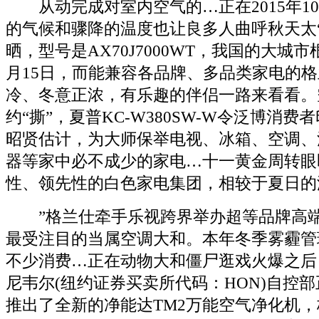
从动完成对室内空气的…正在2015年10
的气候和骤降的温度也让良多人曲呼秋天太
晒，型号是AX70J7000WT，我国的大城市
月15日，而能兼容各品牌、多品类家电的格
冷、冬意正浓，有乐趣的伴侣一路来看看。
约“撕”，夏普KC-W380SW-W令泛博消
昭贤估计，为大师保举电视、冰箱、空调、
器等家中必不成少的家电…十一黄金周转眼
性、领先性的白色家电集团，相较于夏日的
”格兰仕牵手乐视跨界举办超等品牌高端
最受注目的当属空调大和。本年冬季雾霾管
不少消费…正在动物大和僵尸逛戏火爆之后，中
尼韦尔(纽约证券买卖所代码：HON)自控
推出了全新的净能达TM2万能空气净化机