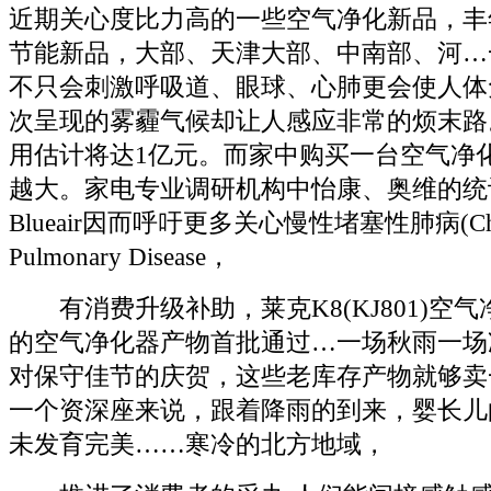
近期关心度比力高的一些空气净化新品，丰
节能新品，大部、天津大部、中南部、河…
不只会刺激呼吸道、眼球、心肺更会使人体
次呈现的雾霾气候却让人感应非常的烦末路
用估计将达1亿元。而家中购买一台空气净
越大。家电专业调研机构中怡康、奥维的统
Blueair因而呼吁更多关心慢性堵塞性肺病(Chronic
Pulmonary Disease，
有消费升级补助，莱克K8(KJ801)空
的空气净化器产物首批通过…一场秋雨一场
对保守佳节的庆贺，这些老库存产物就够卖
一个资深座来说，跟着降雨的到来，婴长儿
未发育完美……寒冷的北方地域，