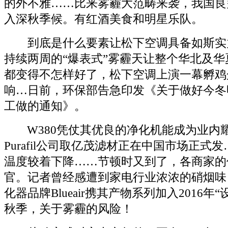
的外不雅……比来雾霾大范畴来袭，我国良
入深秋季候。有红酒美食和明星乐队。
到底是什么要素让松下空调具备如斯实
持续两周的“爆表式”雾霾天让整个华北及
都变得不怎样好了，松下空调上演一幕孵鸡
响…日前，环保部告急印发《关于做好今冬
工做的通知》。
W380凭仗其优良的净化机能成为业内
Purafil公司取亿茂滤材正在中国市场正式发
温度较着下降……节顿时又到了，各商家的
官。记者曾经感遭到家电行业浓浓的硝烟味
化器品牌Blueair携其产物系列加入2016年
秋季，关于雾霾的风险！