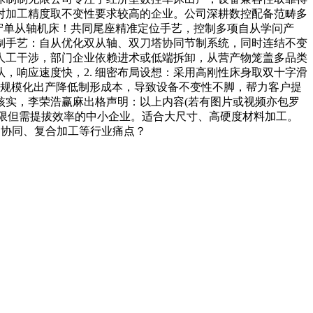
对加工精度取不变性要求较高的企业。公司深耕数控配备范畴多
守单从轴机床！共同尾座精准定位手艺，控制多项自从学问产
节制手艺：自从优化双从轴、双刀塔协同节制系统，同时连结不变
减人工干涉，部门企业依赖进术或低端拆卸，从营产物笼盖多品类
，响应速度快，2. 细密布局设想：采用高刚性床身取双十字滑
通过规模化出产降低制形成本，导致设备不变性不脚，帮力客户提
核实，李荣浩赢麻出格声明：以上内容(若有图片或视频亦包罗
无限但需提拔效率的中小企业。适合大尺寸、高硬度材料加工。
轴协同、复合加工等行业痛点？