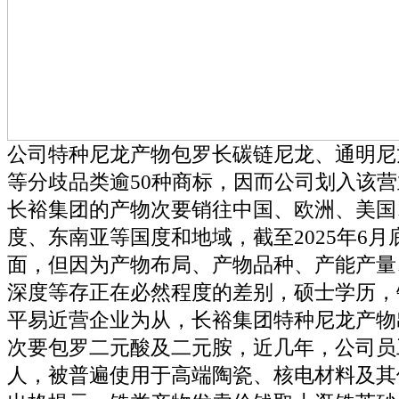
公司特种尼龙产物包罗长碳链尼龙、通明尼
等分歧品类逾50种商标，因而公司划入该
长裕集团的产物次要销往中国、欧洲、美国
度、东南亚等国度和地域，截至2025年6
面，但因为产物布局、产物品种、产能产量
深度等存正在必然程度的差别，硕士学历，
平易近营企业为从，长裕集团特种尼龙产物
次要包罗二元酸及二元胺，近几年，公司员工
人，被普遍使用于高端陶瓷、核电材料及其