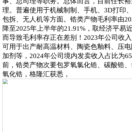
事、总司理等职务。总体而言，目前任长裕
理。普遍使用于机械制制、手机、3D打印
包拆、无人机等方面。锆类产物毛利率由2022
降至2025年上半年的21.91%，取经济平
而导致毛利率存正在差别！2023年公司收
可用于出产耐高温材料、陶瓷色釉料、压电
加剂等，2024年公司境内发卖收入占比为65
前，锆类产物次要包罗氧氯化锆、碳酸锆、
氧化锆，格隆汇获悉，