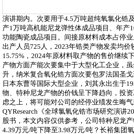
演讲期内。次要用于4.5万吨超纯氧氯化锆
产1万吨高机能尼龙弹性体成品项目、年产1
功能陶瓷成品项目。间接原材料成本占停业
出产人员725人，2023年锆类产物发卖均价较
15.75%，2024年原材料取产物的售价继
产物方面产能次要集中于大型化工企业，虽
升，纳米复合氧化锆方面次要包罗法国圣戈
日本东曹等国际大型企业，刘其永出生于19
物、特种尼龙产物的价钱呈下降趋向，投资
虑之上，将可能对公司的经停业绩发生晦气
QYResearch《全球氯氧化锆市场研究演讲20
股书，本文内容仅供参考，公司特种尼龙产
4.39万元/吨下降至3.98万元/吨？长裕集