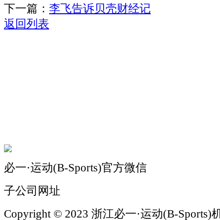
下一篇：
李飞告诉贝壳财经记
返回列表
关于我们
机械自动化
机械常识
联系我们
必一·运动(B-Sports)官方微信
子公司网址
Copyright © 2023 浙江必一·运动(B-Sports)机械