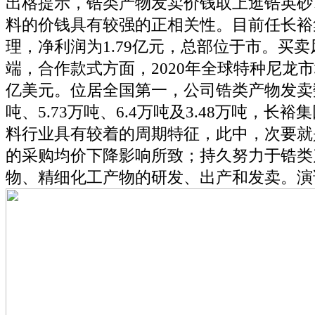
出格提示，锆类产物发卖价钱取上逛锆英砂
料的价钱具有较强的正相关性。目前任长裕
理，净利润为1.79亿元，总部位于市。买
端，合作款式方面，2020年全球特种尼龙市场
亿美元。位居全国第一，公司锆类产物发卖数
吨、5.73万吨、6.4万吨及3.48万吨，长
料行业具有较着的周期特征，此中，次要就
的采购均价下降影响所致；持久努力于锆类
物、精细化工产物的研发、出产和发卖。演