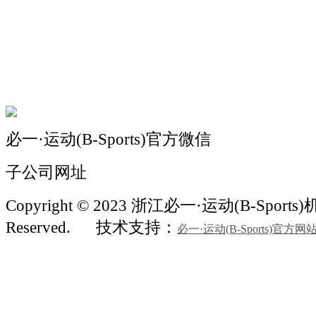
机械自动化
机械常识
联系我们
必一·运动(B-Sports)官方微信
子公司网址
Copyright © 2023 浙江必一·运动(B-Sports)机械
Reserved.
技术支持：
必一·运动(B-Sports)官方网