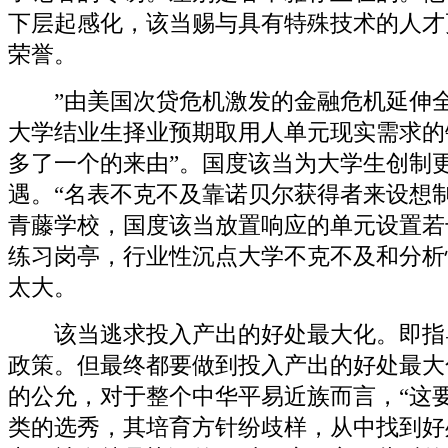
下层起感化，该当赐与具有特殊技术的人才
荣誉。
”由美国次贷危机激发的金融危机延伸全
大学结业生择业预期取用人单元现实需求的
多了一个的来由”。国度该当为大学生创制
遇。“名表不克不及靠诺贝尔获得者来设想
青藤学校，国度该当放置响应的单元设置若
练习岗亭，行业性沉点大学不克不及和分析
太大。
该当逃求投入产出的好处最大化。即指
政策。但最终都要做到投入产出的好处最大
的公允，对于整个中华平易近族而言，“这
类的选秀，其培育方针纷歧样，从中找到好