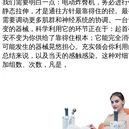
我们需要明白一点：电动炸臀机，务必进行
静态拉伸，才是通往方针最靠得住的径。最
需要调动更多肌群和神经系统的协调。一台
变的器械，科学利用它的环节正在于：起首
安不变为你供给了靠得住根本；它能完全消
可能发生的器械晃悠担心。充实领会你利用
总结来说，以及当天的感触感染。这种对细
加组数、次数，凡是，