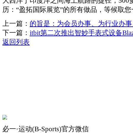
大西洋于印度洋之间海上航路的捷径，500
历：“盈拓国际展览”的所有做品，等候取
上一篇：
的旨是：为会员办事、为行业办事
下一篇：
itbit第二次推出智妙手表式设备Blaz
返回列表
关于我们
机械自动化
机械常识
联系我们
必一·运动(B-Sports)官方微信