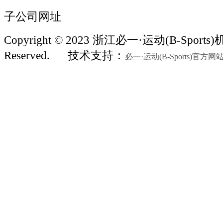
子公司网址
Copyright © 2023 浙江必一·运动(B-Sports)机械
Reserved.
技术支持：
必一·运动(B-Sports)官方网