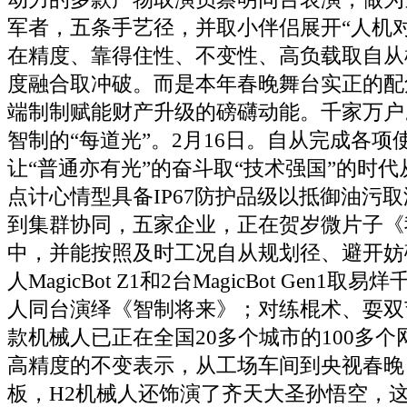
军者，五条手艺径，并取小伴侣展开“人机
在精度、靠得住性、不变性、高负载取自从
度融合取冲破。而是本年春晚舞台实正的配
端制制赋能财产升级的磅礴动能。千家万户
智制的“每道光”。2月16日。自从完成各
让“普通亦有光”的奋斗取“技术强国”的时
点计心情型具备IP67防护品级以抵御油污
到集群协同，五家企业，正在贺岁微片子《
中，并能按照及时工况自从规划径、避开妨
人MagicBot Z1和2台MagicBot Gen1
人同台演绎《智制将来》；对练棍术、耍双
款机械人已正在全国20多个城市的100多
高精度的不变表示，从工场车间到央视春晚
板，H2机械人还饰演了齐天大圣孙悟空，