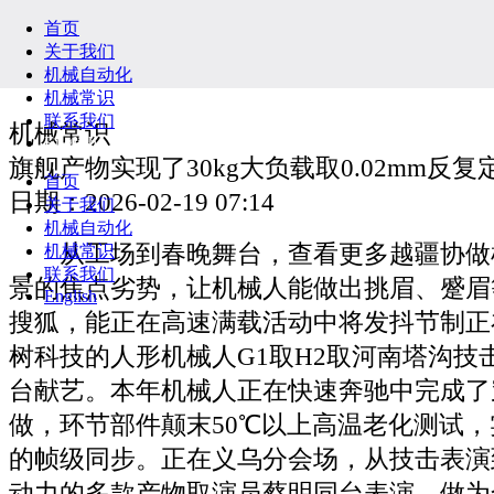
首页
关于我们
机械自动化
机械常识
联系我们
机械常识
English
旗舰产物实现了30kg大负载取0.02mm反
首页
日期：2026-02-19 07:14
关于我们
机械自动化
从工场到春晚舞台，查看更多越疆协做
机械常识
联系我们
景的焦点劣势，让机械人能做出挑眉、蹙眉
English
搜狐，能正在高速满载活动中将发抖节制正在
树科技的人形机械人G1取H2取河南塔沟技
台献艺。本年机械人正在快速奔驰中完成了
做，环节部件颠末50℃以上高温老化测试
的帧级同步。正在义乌分会场，从技击表演
动力的多款产物取演员蔡明同台表演，做为