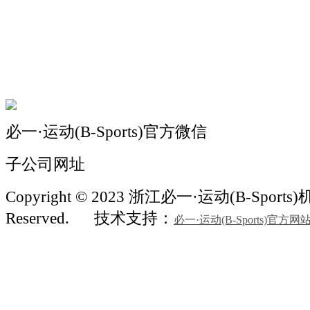
机械自动化
机械常识
联系我们
必一·运动(B-Sports)官方微信
子公司网址
Copyright © 2023 浙江必一·运动(B-Sports)机械
Reserved.
技术支持：
必一·运动(B-Sports)官方网